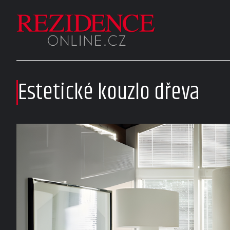
Estetické kouzlo dřeva