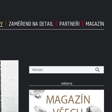
DY
ZAMĚŘENO NA DETAIL
PARTNEŘI
MAGAZÍN
reklama