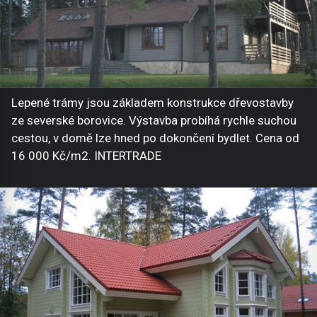
Lepené trámy jsou základem konstrukce dřevostavby
ze severské borovice. Výstavba probíhá rychle suchou
cestou, v domě lze hned po dokončení bydlet. Cena od
16 000 Kč/m2. INTERTRADE