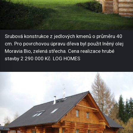
Srubová konstrukce z jedlových kmenů o průměru 40
cm. Pro povrchovou úpravu dřeva byl použit lněný olej
Moravia Bio, zelená střecha. Cena realizace hrubé
stavby 2 290 000 Kč. LOG HOMES