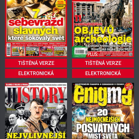
TIŠTĚNÁ VERZE
TIŠTĚNÁ VERZE
ELEKTRONICKÁ
ELEKTRONICKÁ