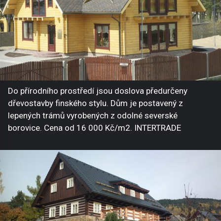
Do přírodního prostředí jsou doslova předurčeny
dřevostavby finského stylu. Dům je postavený z
lepených trámů vyrobených z odolné severské
borovice. Cena od 16 000 Kč/m2. INTERTRADE