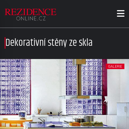
Dekorativní stěny ze skla
GALERIE