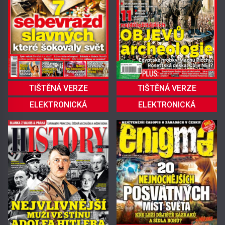
TIŠTĚNÁ VERZE
TIŠTĚNÁ VERZE
ELEKTRONICKÁ
ELEKTRONICKÁ