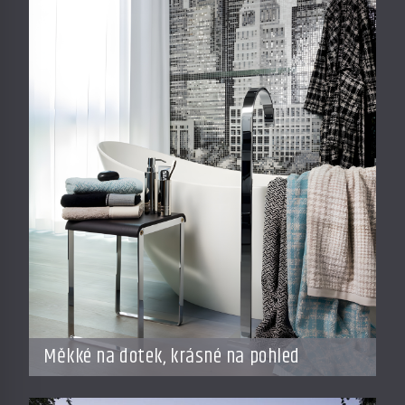
Měkké na dotek, krásné na pohled