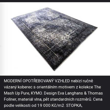
MODERNÍ OPOTŘEBOVANÝ VZHLED nabízí ručně
vázaný koberec s orientálním motivem z kolekce The
Mash Up Pure, KYMO. Design Eva Langhans & Thomas
Follner, materiál vlna, pět standardních rozměrů. Cena
podle velikosti od 19 000 Kč/m2. STOPKA,