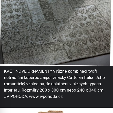
KVĚTINOVÉ ORNAMENTY v různé kombinaci tvoří
netradiční koberec Jaipur značky Cattelan Italia. Jeho
romantický vzhled najde uplatnění v různých typech
interiéru. Rozměry 200 x 300 cm nebo 240 x 340 cm.
JV POHODA, www.jvpohoda.cz