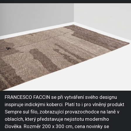
FRANCESCO FACCIN se při vytváření svého designu
inspiruje indickými koberci. Platí to i pro vlněný produkt
Sempre sul filo, zobrazující provazochodce na laně v
oblacích, který představuje nejistotu moderního
člověka. Rozměr 200 x 300 cm, cena novinky se