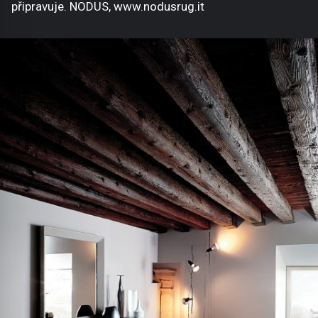
připravuje. NODUS, www.nodusrug.it