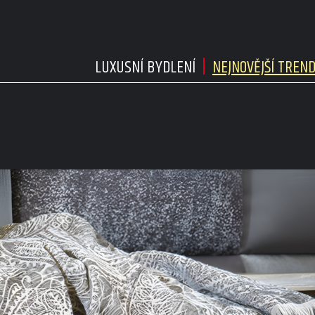
LUXUSNÍ BYDLENÍ
NEJNOVĚJŠÍ TREN