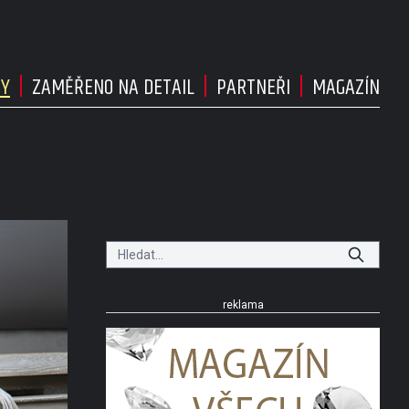
DY
ZAMĚŘENO NA DETAIL
PARTNEŘI
MAGAZÍN
reklama