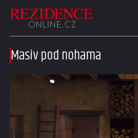
Masiv pod nohama