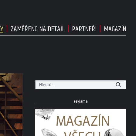
DY
ZAMĚŘENO NA DETAIL
PARTNEŘI
MAGAZÍN
reklama