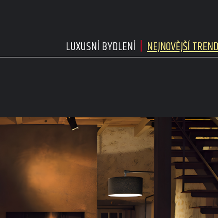
LUXUSNÍ BYDLENÍ
NEJNOVĚJŠÍ TREN