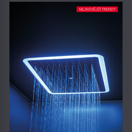
NEJNOVĚJŠÍ TRENDY