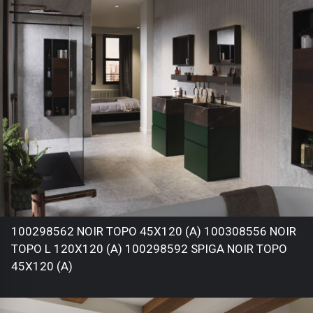
100298562 NOIR TOPO 45X120 (A) 100308556 NOIR
TOPO L 120X120 (A) 100298592 SPIGA NOIR TOPO
45X120 (A)