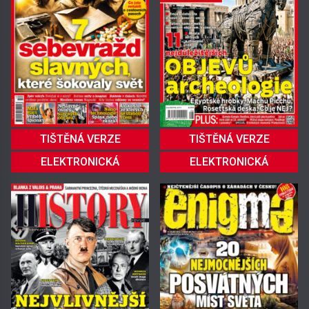
TIŠTĚNÁ VERZE
TIŠTĚNÁ VERZE
ELEKTRONICKÁ
ELEKTRONICKÁ