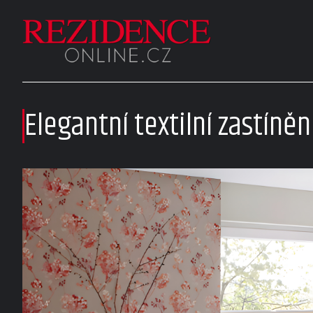
Elegantní textilní zastíněn