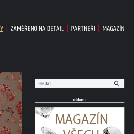
DY
ZAMĚŘENO NA DETAIL
PARTNEŘI
MAGAZÍN
reklama