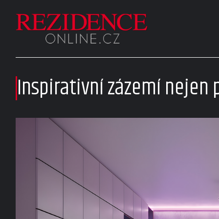
Inspirativní zázemí nejen