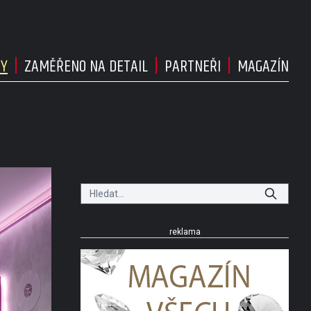
DY
ZAMĚŘENO NA DETAIL
PARTNEŘI
MAGAZÍN
reklama