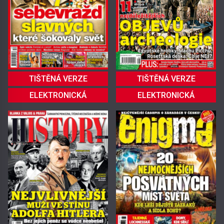
TIŠTĚNÁ VERZE
TIŠTĚNÁ VERZE
ELEKTRONICKÁ
ELEKTRONICKÁ