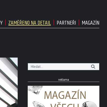
DY
ZAMĚŘENO NA DETAIL
PARTNEŘI
MAGAZÍN
reklama