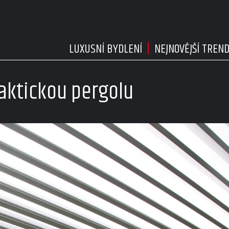
LUXUSNÍ BYDLENÍ
NEJNOVĚJŠÍ TREN
aktickou pergolu