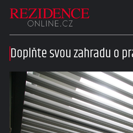
Doplňte svou zahradu o pr