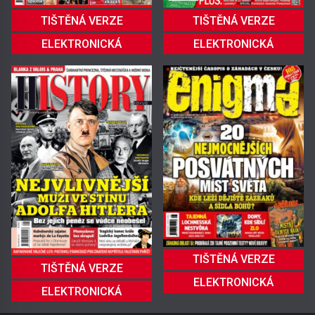
TIŠTĚNÁ VERZE
TIŠTĚNÁ VERZE
ELEKTRONICKÁ
ELEKTRONICKÁ
TIŠTĚNÁ VERZE
TIŠTĚNÁ VERZE
ELEKTRONICKÁ
ELEKTRONICKÁ