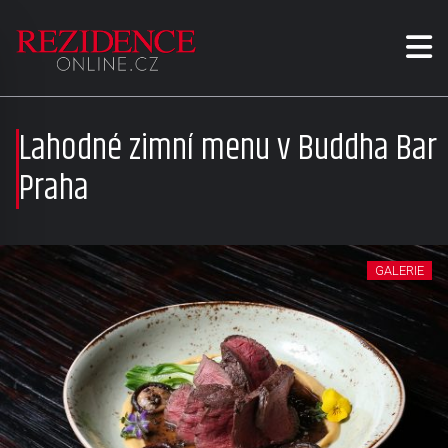
Lahodné zimní menu v Buddha Bar
Praha
GALERIE