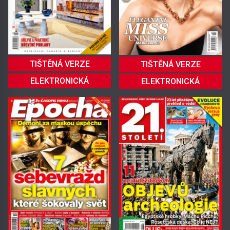
TIŠTĚNÁ VERZE
TIŠTĚNÁ VERZE
ELEKTRONICKÁ
ELEKTRONICKÁ