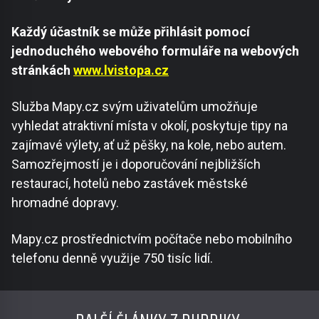
Každý účastník se může přihlásit pomocí
jednoduchého webového formuláře na webových
stránkách
www.lvistopa.cz
Služba Mapy.cz svým uživatelům umožňuje
vyhledat atraktivní místa v okolí, poskytuje tipy na
zajímavé výlety, ať už pěšky, na kole, nebo autem.
Samozřejmostí je i doporučování nejbližších
restaurací, hotelů nebo zastávek městské
hromadné dopravy.
Mapy.cz prostřednictvím počítače nebo mobilního
telefonu denně využije 750 tisíc lidí.