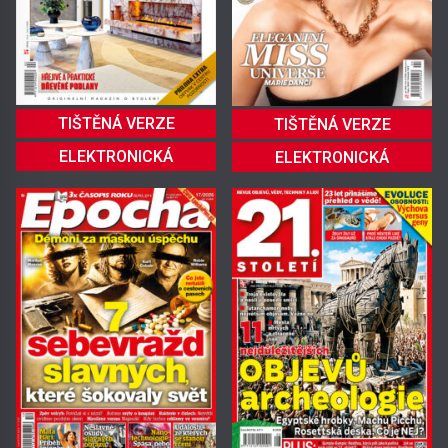
TIŠTĚNÁ VERZE
TIŠTĚNÁ VERZE
ELEKTRONICKÁ
ELEKTRONICKÁ