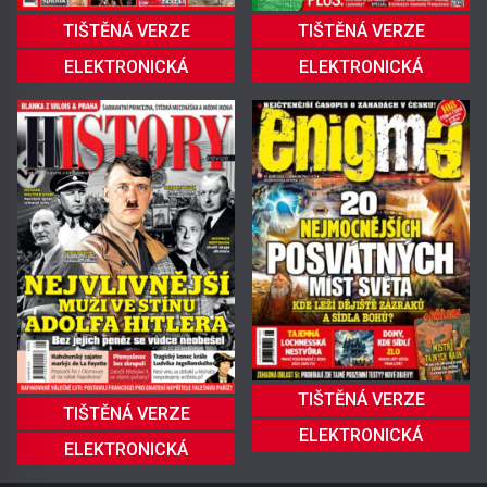
TIŠTĚNÁ VERZE
TIŠTĚNÁ VERZE
ELEKTRONICKÁ
ELEKTRONICKÁ
TIŠTĚNÁ VERZE
TIŠTĚNÁ VERZE
ELEKTRONICKÁ
ELEKTRONICKÁ